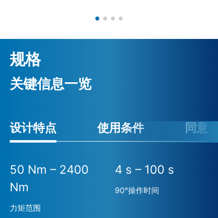
规格
关键信息一览
设计特点
使用条件
同意
50 Nm – 2400
4 s – 100 s
Nm
90°操作时间
力矩范围