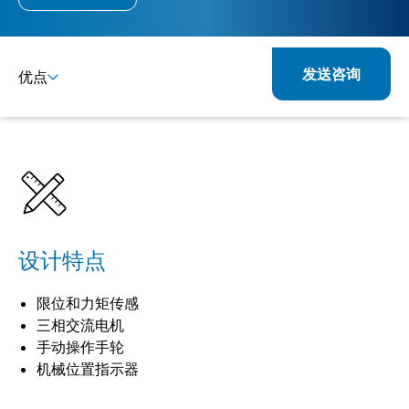
发送咨询
优点
详情
规格
产品组合
相关产品
设计特点
限位和力矩传感
三相交流电机
手动操作手轮
机械位置指示器