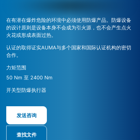
在有潜在爆炸危险的环境中必须使用防爆产品。防爆设备
的设计原则是设备本身不会成为引火源，也不会产生点火
火花或形成表面过热。
认证的取得证实AUMA与多个国家和国际认证机构的密切
合作。
力矩范围
50 Nm 至 2400 Nm
开关型防爆执行器
发送咨询
查找文件