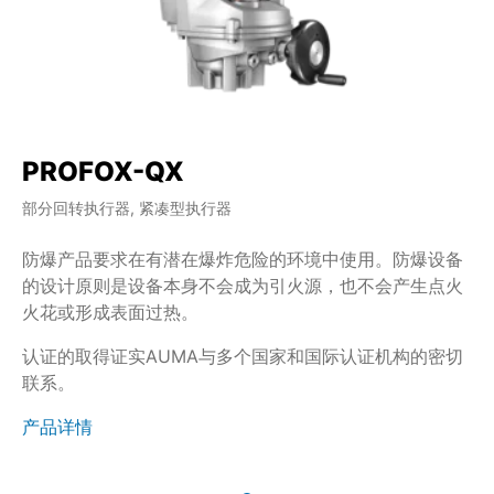
PROFOX-QX
部分回转执行器, 紧凑型执行器
防爆产品要求在有潜在爆炸危险的环境中使用。防爆设备
的设计原则是设备本身不会成为引火源，也不会产生点火
火花或形成表面过热。
认证的取得证实AUMA与多个国家和国际认证机构的密切
联系。
产品详情