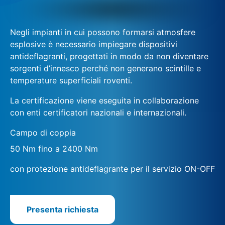
Negli impianti in cui possono formarsi atmosfere
esplosive è necessario impiegare dispositivi
antideflagranti, progettati in modo da non diventare
sorgenti d’innesco perché non generano scintille e
temperature superficiali roventi.
La certificazione viene eseguita in collaborazione
con enti certificatori nazionali e internazionali.
Campo di coppia
50 Nm fino a 2400 Nm
con protezione antideflagrante per il servizio ON-OFF
Presenta richiesta