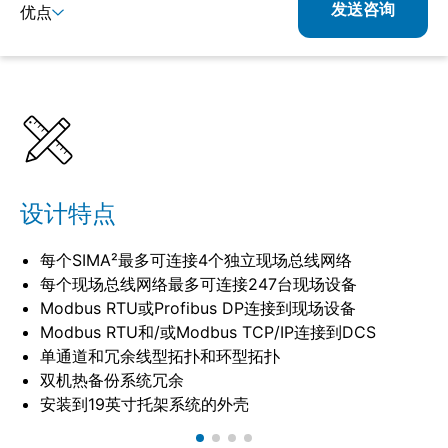
发送咨询
优点
详情
设计特点
每个SIMA²最多可连接4个独立现场总线网络
每个现场总线网络最多可连接247台现场设备
Modbus RTU或Profibus DP连接到现场设备
Modbus RTU和/或Modbus TCP/IP连接到DCS
单通道和冗余线型拓扑和环型拓扑
双机热备份系统冗余
安装到19英寸托架系统的外壳