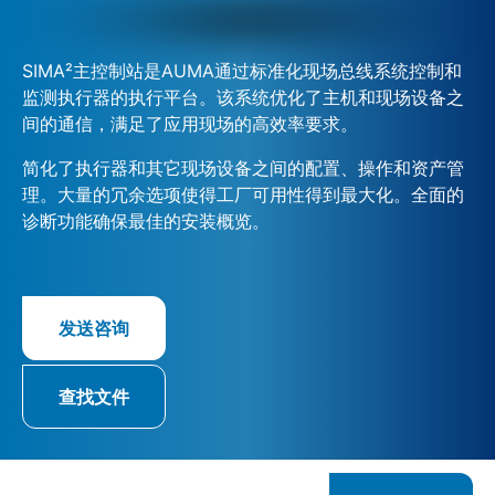
SIMA²主控制站是AUMA通过标准化现场总线系统控制和
监测执行器的执行平台。该系统优化了主机和现场设备之
间的通信，满足了应用现场的高效率要求。
简化了执行器和其它现场设备之间的配置、操作和资产管
理。大量的冗余选项使得工厂可用性得到最大化。全面的
诊断功能确保最佳的安装概览。
发送咨询
查找文件