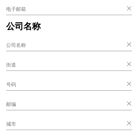
电子邮箱
公司名称
公司名称
街道
号码
邮编
城市