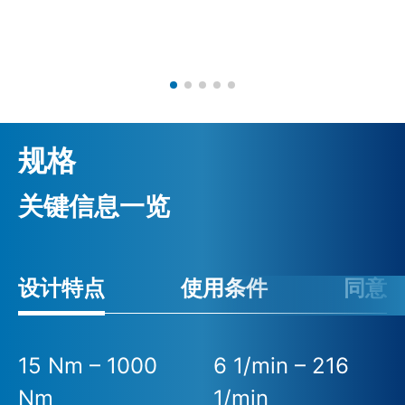
规格
关键信息一览
设计特点
使用条件
同意
15 Nm – 1000
6 1/min – 216
Nm
1/min