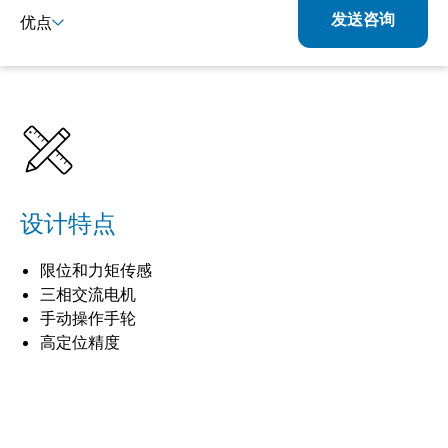
发送咨询
优点
详情
规格
设计特点
限位和力矩传感
三相交流电机
手动操作手轮
高定位精度