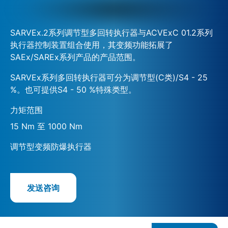
SARVEx.2系列调节型多回转执行器与ACVExC 01.2系列
执行器控制装置组合使用，其变频功能拓展了
SAEx/SAREx系列产品的产品范围。
SARVEx系列多回转执行器可分为调节型(C类)/S4 - 25
%。也可提供S4 - 50 %特殊类型。
力矩范围
15 Nm 至 1000 Nm
调节型变频防爆执行器
发送咨询