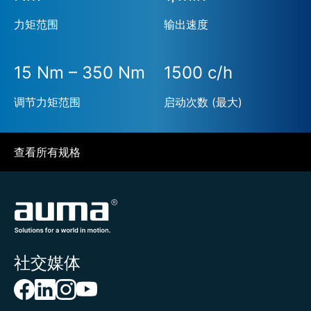
力矩范围
输出速度
15 Nm – 350 Nm
1500 c/h
调节力矩范围
启动次数 (最大)
查看所有规格
社交媒体