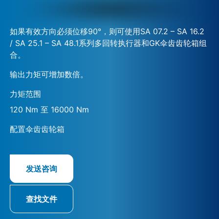
如果有效方向必须位移90°，则可使用SA 07.2 – SA 16.2
/ SA 25.1 – SA 48.1系列多回转执行器和GK伞齿齿轮箱组
合。
输出力矩可增加数倍。
力矩范围
120 Nm 至 16000 Nm
配置伞齿齿轮箱
发送咨询
查找文件