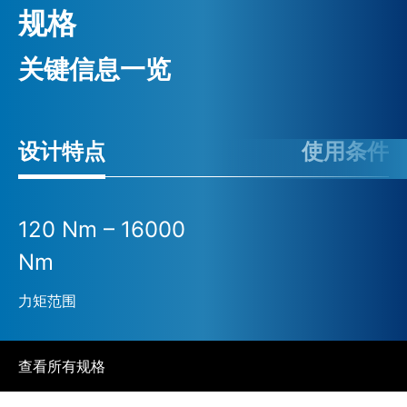
规格
关键信息一览
设计特点
使用条件
120 Nm – 16000
Nm
力矩范围
查看所有规格