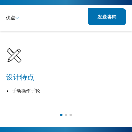
发送咨询
优点
详情
规格
相关产品
设计特点
手动操作手轮