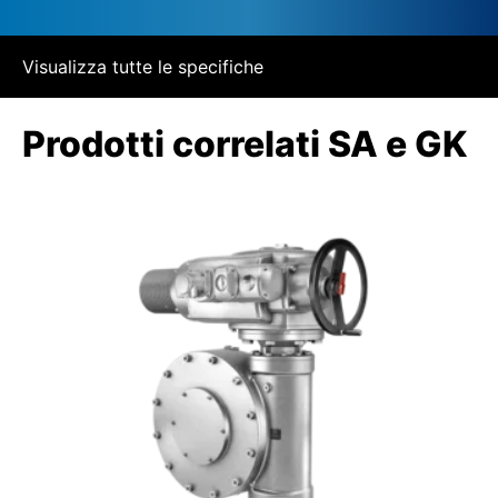
Visualizza tutte le specifiche
Prodotti correlati SA e GK