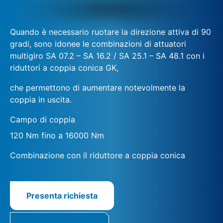
Quando è necessario ruotare la direzione attiva di 90
gradi, sono idonee le combinazioni di attuatori
multigiro SA 07.2 – SA 16.2 / SA 25.1 – SA 48.1 con i
riduttori a coppia conica GK,
che permettono di aumentare notevolmente la
coppia in uscita.
Campo di coppia
120 Nm fino a 16000 Nm
Combinazione con il riduttore a coppia conica
Presenta richiesta