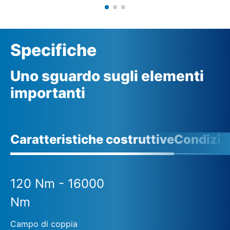
Specifiche
Uno sguardo sugli elementi
importanti
Caratteristiche costruttive
Condizio
120 Nm - 16000
Nm
Campo di coppia