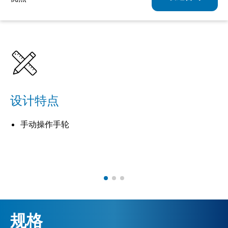
详情
规格
相关产品
设计特点
手动操作手轮
规格