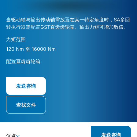
当驱动轴与输出传动轴需放置在某一特定角度时，SA多回
转执行器需配置GST直齿齿轮箱。输出力矩可增加数倍。
力矩范围
120 Nm 至 16000 Nm
配置直齿齿轮箱
发送咨询
查找文件
发送咨询
优点