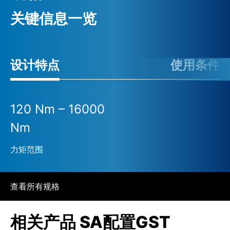
关键信息一览
设计特点
使用条件
120 Nm – 16000
Nm
力矩范围
查看所有规格
相关产品 SA配置GST