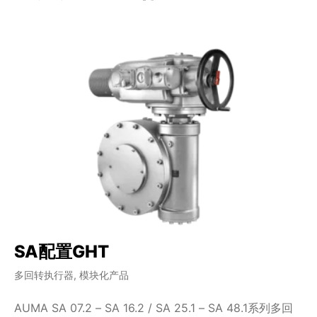
SA配置GHT
S
多回转执行器, 模块化产品
多
AUMA SA 07.2 – SA 16.2 / SA 25.1 – SA 48.1系列多回
如