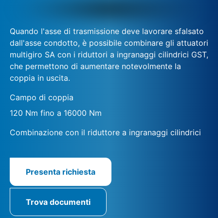
Quando l'asse di trasmissione deve lavorare sfalsato
dall'asse condotto, è possibile combinare gli attuatori
multigiro SA con i riduttori a ingranaggi cilindrici GST,
che permettono di aumentare notevolmente la
coppia in uscita.
Campo di coppia
120 Nm fino a 16000 Nm
Combinazione con il riduttore a ingranaggi cilindrici
Presenta richiesta
Trova documenti