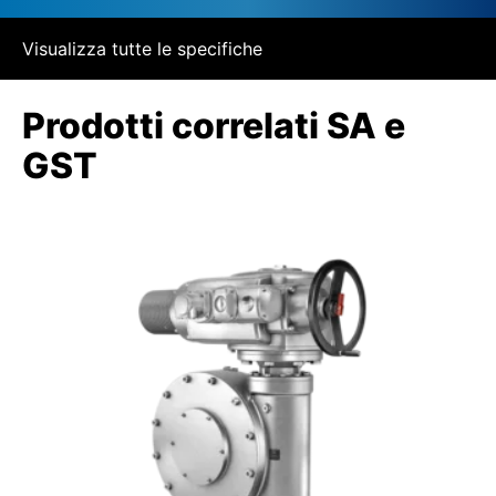
Visualizza tutte le specifiche
Prodotti correlati SA e
GST