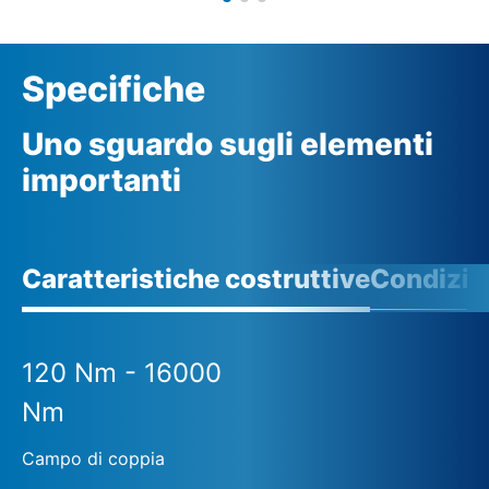
Specifiche
Uno sguardo sugli elementi
importanti
Caratteristiche costruttive
Condizio
120 Nm - 16000
Nm
Campo di coppia