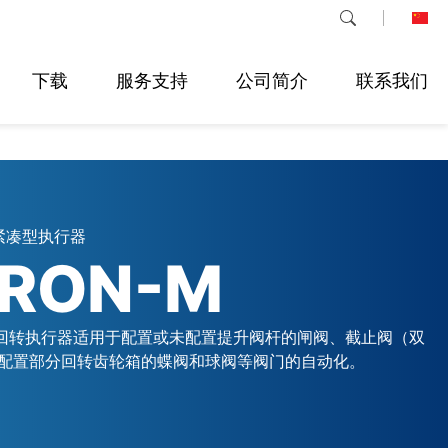
下载
服务支持
公司简介
联系我们
紧凑型执行器
GRON-M
列多回转执行器适用于配置或未配置提升阀杆的闸阀、截止阀（双
配置部分回转齿轮箱的蝶阀和球阀等阀门的自动化。