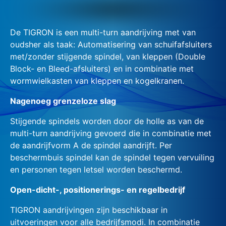
De TIGRON is een multi-turn aandrijving met van
oudsher als taak: Automatisering van schuifafsluiters
met/zonder stijgende spindel, van kleppen (Double
Block- en Bleed-afsluiters) en in combinatie met
wormwielkasten van kleppen en kogelkranen.
Nagenoeg grenzeloze slag
Stijgende spindels worden door de holle as van de
multi-turn aandrijving gevoerd die in combinatie met
de aandrijfvorm A de spindel aandrijft. Per
beschermbuis spindel kan de spindel tegen vervuiling
en personen tegen letsel worden beschermd.
Open-dicht-, positionerings- en regelbedrijf
TIGRON aandrijvingen zijn beschikbaar in
uitvoeringen voor alle bedrijfsmodi. In combinatie