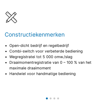
Details
Specificaties
Constructiekenmerken
Open-dicht bedrijf en regelbedrijf
Combi-switch voor verbeterde bediening
Wegregistratei tot 5 000 omw./slag
Draaimomentregistratie van 0 – 100 % van het
maximale draaimoment
Handwiel voor handmatige bediening