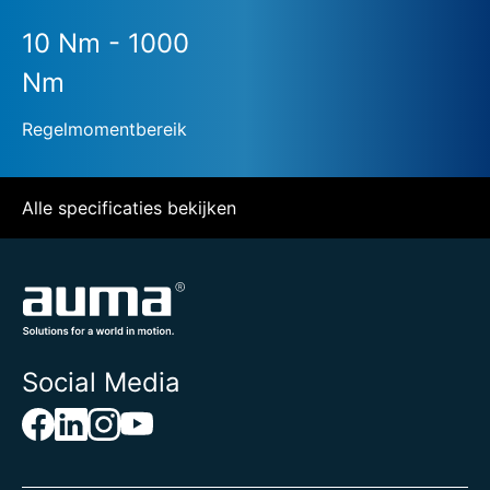
10 Nm - 1000
Nm
Regelmomentbereik
Alle specificaties bekijken
Social Media