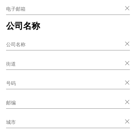
电子邮箱
公司名称
公司名称
街道
号码
邮编
城市