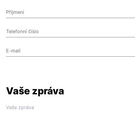
Příjmení
Telefonní číslo
E-mail
Vaše zpráva