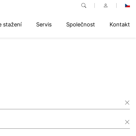
e stažení
Servis
Společnost
Kontakt