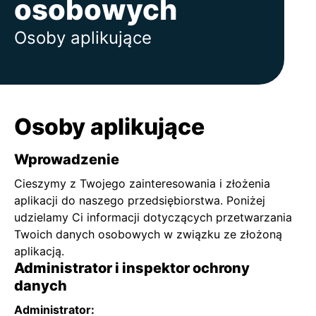
osobowych
Osoby aplikujące
Osoby aplikujące
Wprowadzenie
Cieszymy z Twojego zainteresowania i złożenia
aplikacji do naszego przedsiębiorstwa. Poniżej
udzielamy Ci informacji dotyczących przetwarzania
Twoich danych osobowych w związku ze złożoną
aplikacją.
Administrator i inspektor ochrony
danych
Administrator: