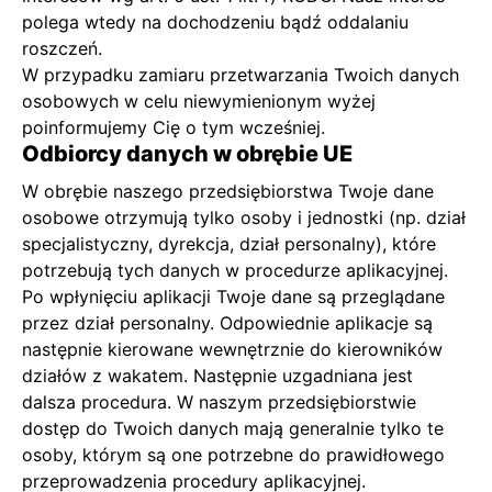
polega wtedy na dochodzeniu bądź oddalaniu
roszczeń.
W przypadku zamiaru przetwarzania Twoich danych
osobowych w celu niewymienionym wyżej
poinformujemy Cię o tym wcześniej.
Odbiorcy danych w obrębie UE
W obrębie naszego przedsiębiorstwa Twoje dane
osobowe otrzymują tylko osoby i jednostki (np. dział
specjalistyczny, dyrekcja, dział personalny), które
potrzebują tych danych w procedurze aplikacyjnej.
Po wpłynięciu aplikacji Twoje dane są przeglądane
przez dział personalny. Odpowiednie aplikacje są
następnie kierowane wewnętrznie do kierowników
działów z wakatem. Następnie uzgadniana jest
dalsza procedura. W naszym przedsiębiorstwie
dostęp do Twoich danych mają generalnie tylko te
osoby, którym są one potrzebne do prawidłowego
przeprowadzenia procedury aplikacyjnej.