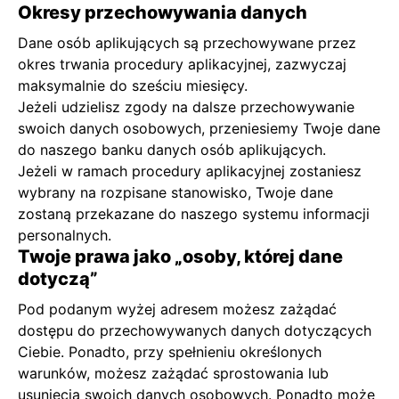
Okresy przechowywania danych
Dane osób aplikujących są przechowywane przez
okres trwania procedury aplikacyjnej, zazwyczaj
maksymalnie do sześciu miesięcy.
Jeżeli udzielisz zgody na dalsze przechowywanie
swoich danych osobowych, przeniesiemy Twoje dane
do naszego banku danych osób aplikujących.
Jeżeli w ramach procedury aplikacyjnej zostaniesz
wybrany na rozpisane stanowisko, Twoje dane
zostaną przekazane do naszego systemu informacji
personalnych.
Twoje prawa jako „osoby, której dane
dotyczą”
Pod podanym wyżej adresem możesz zażądać
dostępu do przechowywanych danych dotyczących
Ciebie. Ponadto, przy spełnieniu określonych
warunków, możesz zażądać sprostowania lub
usunięcia swoich danych osobowych. Ponadto może