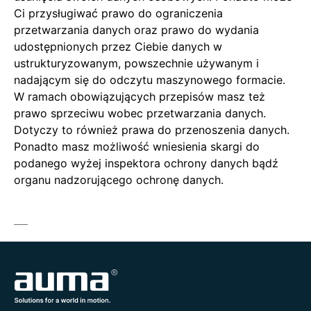
Ci przysługiwać prawo do ograniczenia
przetwarzania danych oraz prawo do wydania
udostępnionych przez Ciebie danych w
ustrukturyzowanym, powszechnie używanym i
nadającym się do odczytu maszynowego formacie.
W ramach obowiązujących przepisów masz też
prawo sprzeciwu wobec przetwarzania danych.
Dotyczy to również prawa do przenoszenia danych.
Ponadto masz możliwość wniesienia skargi do
podanego wyżej inspektora ochrony danych bądź
organu nadzorującego ochronę danych.