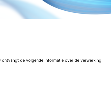
 U ontvangt de volgende informatie over de verwerking