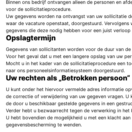
Binnen ons bedrijf ontvangen alleen de personen en afde
voor de sollicitatieprocedure.
Uw gegevens worden na ontvangst van uw sollicitatie do
waar de vacature openstaat, doorgestuurd. Vervolgens w
gegevens die deze nodig hebben voor een juist verloop v
Opslagtermijn
Gegevens van sollicitanten worden voor de duur van de
Voor het geval dat u met een langere opslag van uw per
Mocht u in het kader van de sollicitatieprocedure een 
naar ons personeelsinformatiesysteem doorgestuurd.
Uw rechten als „Betrokken persoon“
U kunt onder het hiervoor vermelde adres informatie 
de correctie of verwijdering van uw gegeven vragen. U 
de door u beschikbaar gestelde gegevens in een gestru
Verder hebt u bezwaarrecht tegen de verwerking in het 
U hebt bovendien de mogelijkheid u met een klacht aan
gegevensbescherming te wenden.