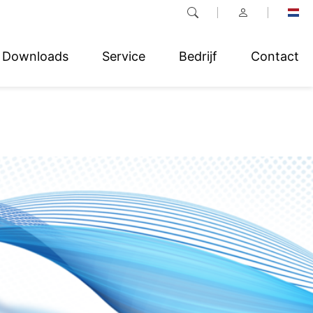
Downloads
Service
Bedrijf
Contact