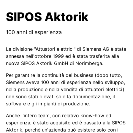
SIPOS Aktorik
100 anni di esperienza
La divisione "Attuatori elettrici" di Siemens AG è stata
annessa nell'ottobre 1999 ed è stata trasferita alla
nuova SIPOS Aktorik GmbH di Norimberga.
Per garantire la continuità del business (dopo tutto,
Siemens aveva 100 anni di esperienza nello sviluppo,
nella produzione e nella vendita di attuatori elettrici)
non sono stati rilevati solo la documentazione, il
software e gli impianti di produzione.
Anche l'intero team, con relativo know-how ed
esperienza, è stato acquisito ed è passato alla SIPOS
Aktorik, perché un'azienda può esistere solo con il