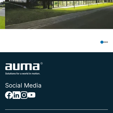
Social Media