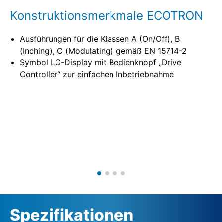
Konstruktionsmerkmale ECOTRON
Ausführungen für die Klassen A (On/Off), B
(Inching), C (Modulating) gemäß EN 15714-2
Symbol LC-Display mit Bedienknopf „Drive
Controller“ zur einfachen Inbetriebnahme
Spezifikationen