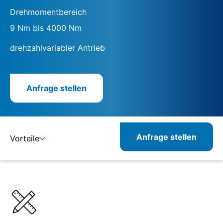
Drehmomentbereich
9 Nm bis 4000 Nm
drehzahlvariabler Antrieb
Anfrage stellen
Anfrage stellen
Vorteile
Details
Spezifikationen