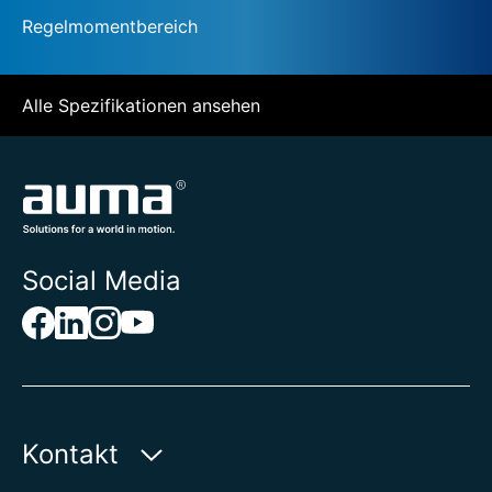
Regelmomentbereich
Alle Spezifikationen ansehen
Social Media
Kontakt