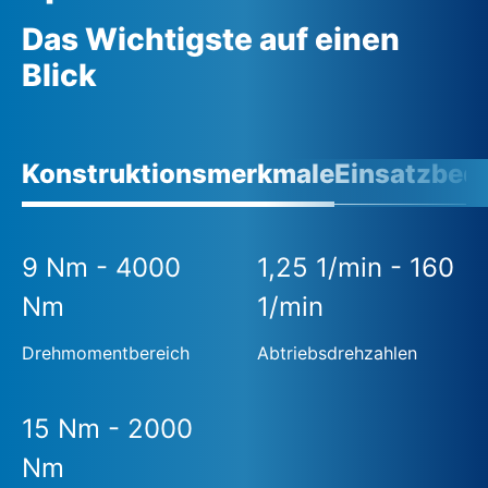
Das Wichtigste auf einen
Blick
Konstruktionsmerkmale
Einsatzbed
9 Nm - 4000
1,25 1/min - 160
Nm
1/min
Drehmomentbereich
Abtriebsdrehzahlen
15 Nm - 2000
Nm