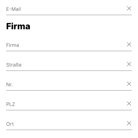
E-Mail
Firma
Firma
Straße
Nr.
PLZ
Ort