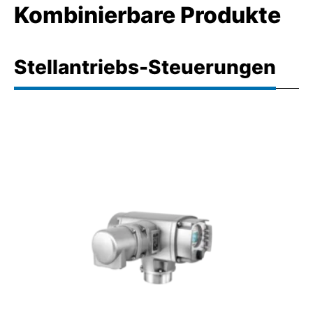
Kombinierbare Produkte
Stellantriebs-Steuerungen