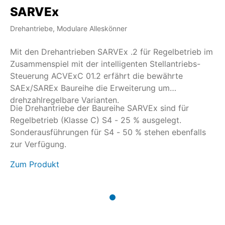
SARVEx
Drehantriebe, Modulare Alleskönner
Mit den Drehantrieben SARVEx .2 für Regelbetrieb im
Zusammenspiel mit der intelligenten Stellantriebs-
Steuerung ACVExC 01.2 erfährt die bewährte
SAEx/SAREx Baureihe die Erweiterung um
drehzahlregelbare Varianten.
Die Drehantriebe der Baureihe SARVEx sind für
Regelbetrieb (Klasse C) S4 - 25 % ausgelegt.
Sonderausführungen für S4 - 50 % stehen ebenfalls
zur Verfügung.
Zum Produkt