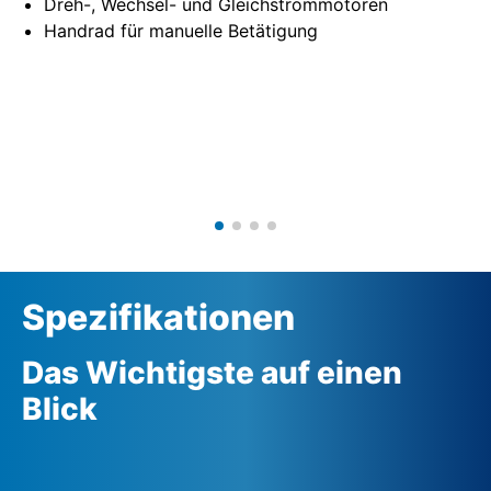
Dreh-, Wechsel- und Gleichstrommotoren
Handrad für manuelle Betätigung
Spezifikationen
Das Wichtigste auf einen
Blick