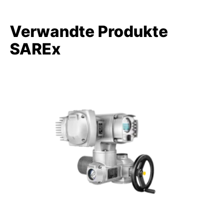
Verwandte Produkte
SAREx