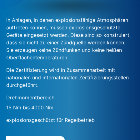
In Anlagen, in denen explosionsfähige Atmosphären
auftreten können, müssen explosionsgeschützte
Geräte eingesetzt werden. Diese sind so konstruiert,
dass sie nicht zu einer Zündquelle werden können.
Sie erzeugen keine Zündfunken und keine heißen
Oberflächentemperaturen.
Die Zertifizierung wird in Zusammenarbeit mit
nationalen und internationalen Zertifizierungsstellen
durchgeführt.
Drehmomentbereich
15 Nm bis 4000 Nm
explosionsgeschützt für Regelbetrieb