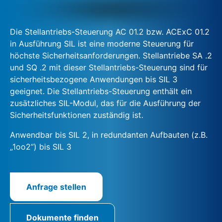
Die Stellantriebs-Steuerung AC 01.2 bzw. ACExC 01.2
in Ausführung SIL ist eine moderne Steuerung für
höchste Sicherheitsanforderungen. Stellantriebe SA .2
und SQ .2 mit dieser Stellantriebs-Steuerung sind für
sicherheitsbezogene Anwendungen bis SIL 3
geeignet. Die Stellantriebs-Steuerung enthält ein
zusätzliches SIL-Modul, das für die Ausführung der
Sicherheitsfunktionen zuständig ist.
Anwendbar bis SIL 2, in redundanten Aufbauten (z.B.
„1oo2“) bis SIL 3
Anfrage stellen
Dokumente finden