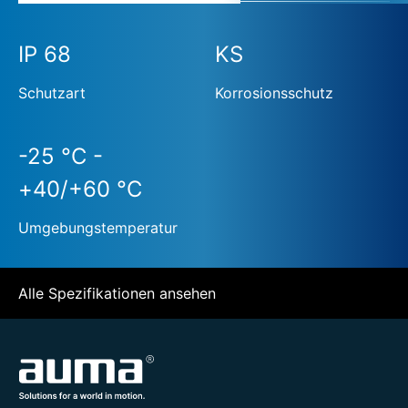
IP 68
KS
Schutzart
Korrosionsschutz
-25 °C -
+40/+60 °C
Umgebungstemperatur
Alle Spezifikationen ansehen