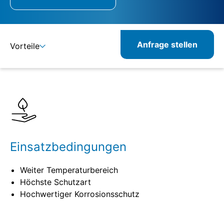
Anfrage stellen
Vorteile
Details
Spezifikationen
Einsatzbedingungen
Weiter Temperaturbereich
Höchste Schutzart
Hochwertiger Korrosionsschutz