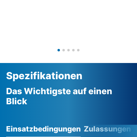
Spezifikationen
Das Wichtigste auf einen
Blick
Einsatzbedingungen
Zulassungen