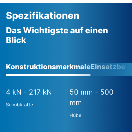
Spezifikationen
Das Wichtigste auf einen
Blick
Konstruktionsmerkmale
Einsatzbed
4 kN - 217 kN
50 mm - 500
mm
Schubkräfte
Hübe