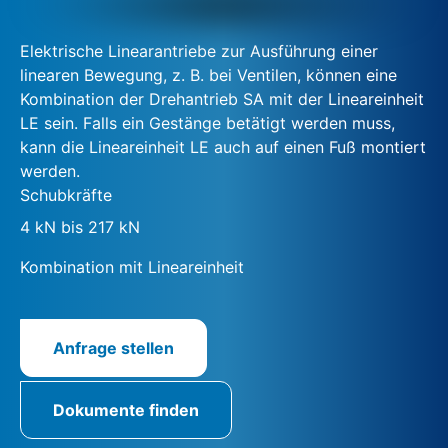
Elektrische Linearantriebe zur Ausführung einer
linearen Bewegung, z. B. bei Ventilen, können eine
Kombination der Drehantrieb SA mit der Lineareinheit
LE sein. Falls ein Gestänge betätigt werden muss,
kann die Lineareinheit LE auch auf einen Fuß montiert
werden.
Schubkräfte
4 kN bis 217 kN
Kombination mit Lineareinheit
Anfrage stellen
Dokumente finden