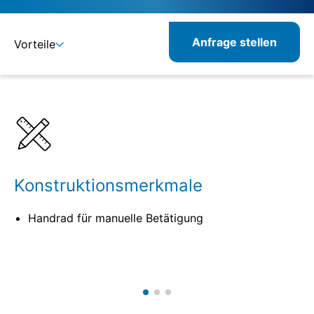
Anfrage stellen
Vorteile
Details
Spezifikationen
Kombinierbare Produkte
Konstruktionsmerkmale
Handrad für manuelle Betätigung