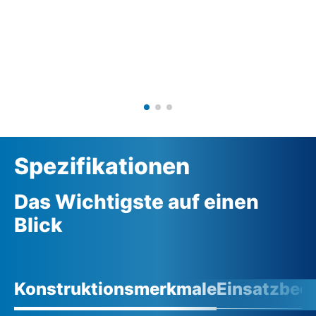
Spezifikationen
Das Wichtigste auf einen
Blick
Konstruktionsmerkmale
Einsatzbed