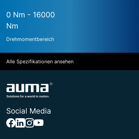
0 Nm - 16000
Nm
Drehmomentbereich
Alle Spezifikationen ansehen
Social Media