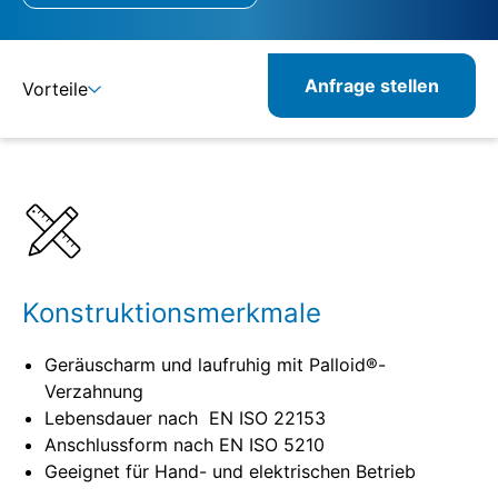
Anfrage stellen
Vorteile
Details
Spezifikationen
Konstruktionsmerkmale
Geräuscharm und laufruhig mit Palloid®-
Verzahnung
Lebensdauer nach EN ISO 22153
Anschlussform nach EN ISO 5210
Geeignet für Hand- und elektrischen Betrieb