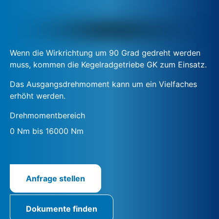
Wenn die Wirkrichtung um 90 Grad gedreht werden
muss, kommen die Kegelradgetriebe GK zum Einsatz.
Das Ausgangsdrehmoment kann um ein Vielfaches
erhöht werden.
Drehmomentbereich
0 Nm bis 16000 Nm
Anfrage stellen
Dokumente finden