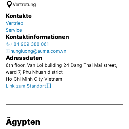
Vertretung
Kontakte
Vertrieb
Service
Kontaktinformationen
+84 909 388 061
hungluong@auma.com.vn
Adressdaten
6th floor, Van Loi building 24 Dang Thai Mai street,
ward 7, Phu Nhuan district
Ho Chi Minh City Vietnam
Link zum Standort
Ägypten