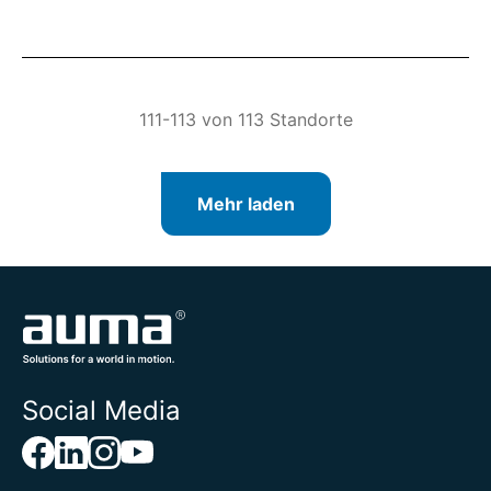
111-113 von 113 Standorte
Mehr laden
Social Media