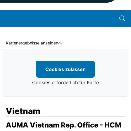
Kartenergebnisse anzeigen
Cookies zulassen
Cookies erforderlich für Karte
Vietnam
AUMA Vietnam Rep. Office - HCM