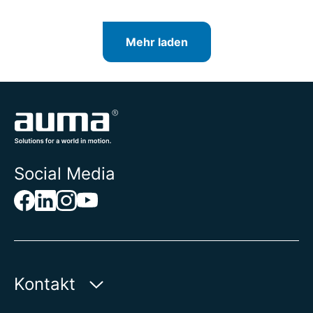
Mehr laden
Social Media
Kontakt