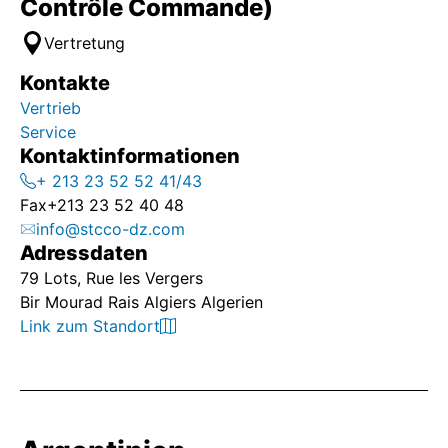
Contrôle Commande)
Vertretung
Kontakte
Vertrieb
Service
Kontaktinformationen
+ 213 23 52 52 41/43
Fax
+213 23 52 40 48
info@stcco-dz.com
Adressdaten
79 Lots, Rue les Vergers
Bir Mourad Rais Algiers Algerien
Link zum Standort