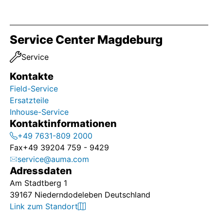
Service Center Magdeburg
Service
Kontakte
Field-Service
Ersatzteile
Inhouse-Service
Kontaktinformationen
+49 7631-809 2000
Fax
+49 39204 759 - 9429
service@auma.com
Adressdaten
Am Stadtberg 1
39167 Niederndodeleben Deutschland
Link zum Standort