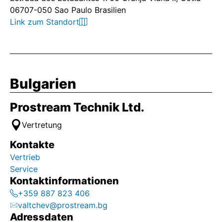
06707-050 Sao Paulo Brasilien
Link zum Standort
Bulgarien
Prostream Technik Ltd.
Vertretung
Kontakte
Vertrieb
Service
Kontaktinformationen
+359 887 823 406
valtchev@prostream.bg
Adressdaten