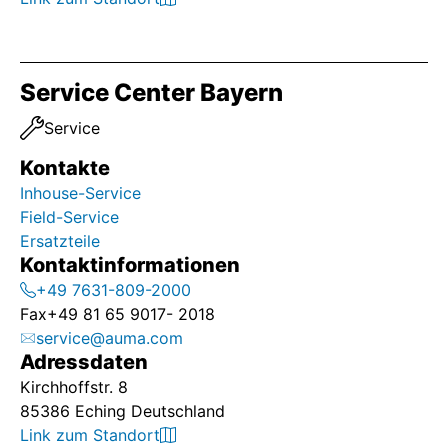
Service Center Bayern
Service
Kontakte
Inhouse-Service
Field-Service
Ersatzteile
Kontaktinformationen
+49 7631-809-2000
Fax
+49 81 65 9017- 2018
service@auma.com
Adressdaten
Kirchhoffstr. 8
85386 Eching Deutschland
Link zum Standort