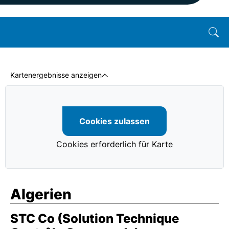
Kartenergebnisse anzeigen
Cookies zulassen
Cookies erforderlich für Karte
Algerien
STC Co (Solution Technique