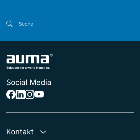
Letzte Suchen
Social Media
Kontakt