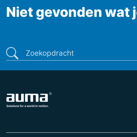
Niet gevonden wat 
Laatste zoekopdracht