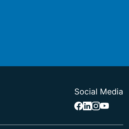
Social Media