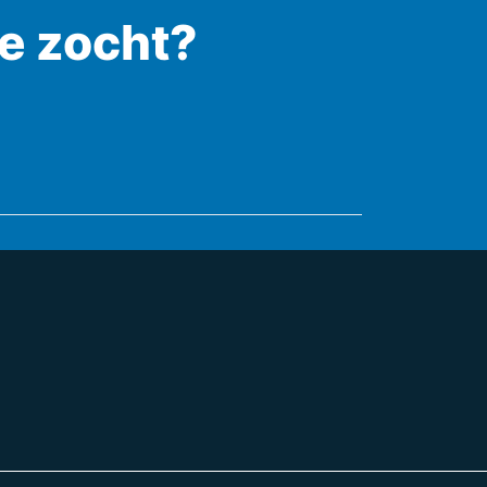
je zocht?