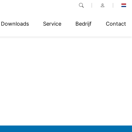
Downloads
Service
Bedrijf
Contact