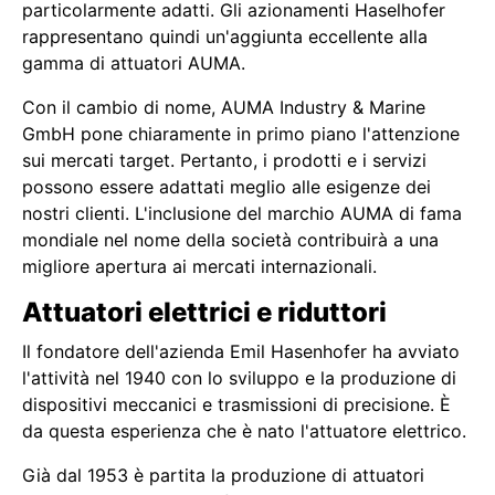
particolarmente adatti. Gli azionamenti Haselhofer
rappresentano quindi un'aggiunta eccellente alla
gamma di attuatori AUMA.
Con il cambio di nome, AUMA Industry & Marine
GmbH pone chiaramente in primo piano l'attenzione
sui mercati target. Pertanto, i prodotti e i servizi
possono essere adattati meglio alle esigenze dei
nostri clienti. L'inclusione del marchio AUMA di fama
mondiale nel nome della società contribuirà a una
migliore apertura ai mercati internazionali.
Attuatori elettrici e riduttori
Il fondatore dell'azienda Emil Hasenhofer ha avviato
l'attività nel 1940 con lo sviluppo e la produzione di
dispositivi meccanici e trasmissioni di precisione. È
da questa esperienza che è nato l'attuatore elettrico.
Già dal 1953 è partita la produzione di attuatori