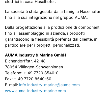
elettrici in casa Haselhofer.
La società è stata gestita dalla famiglia Haselhofer
fino alla sua integrazione nel gruppo AUMA.
Dalla progettazione alla produzione di componenti
fino all'assemblaggio in azienda, i prodotti
garantiscono la flessibilità preferita dal cliente, in
particolare per i progetti personalizzati.
AUMA Industry & Marine GmbH
Eichendorffstr. 42-48
78054 Villingen-Schwenningen
Telefono: + 49 7720 8540-0
Fax: + 49 7720 8540-50
E-mail:
info.industry-marine@auma.com
www.auma-industry-marine.com