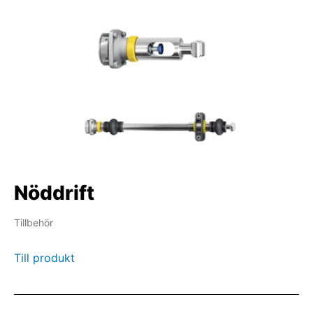
Nöddrift
Tillbehör
Till produkt