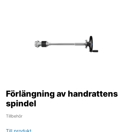
Förlängning av handrattens
spindel
Tillbehör
Till produkt