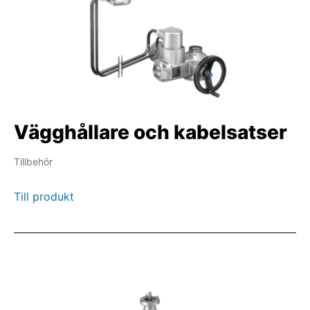
Vägghållare och kabelsatser
Tillbehör
Till produkt