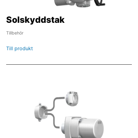
Solskyddstak
Tillbehör
Till produkt