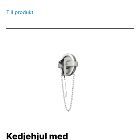
Till produkt
Kedjehjul med