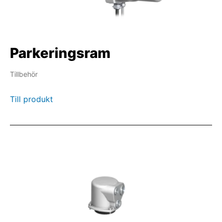
Parkeringsram
Tillbehör
Till produkt