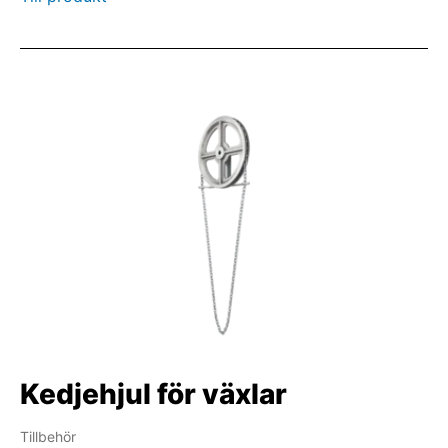
Kedjehjul för växlar
Tillbehör