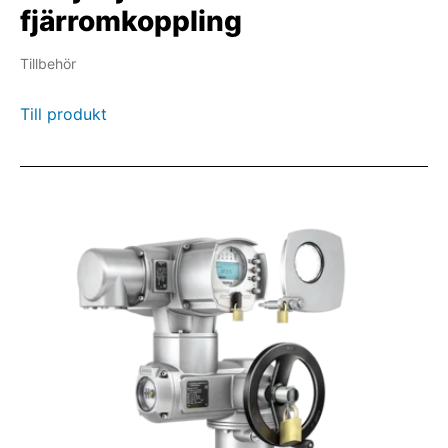
fjärromkoppling
Tillbehör
Till produkt