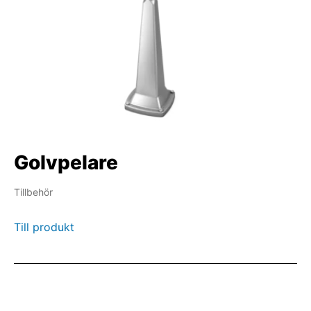
Golvpelare
Tillbehör
Till produkt