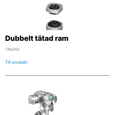
Dubbelt tätad ram
Tillbehör
Till produkt