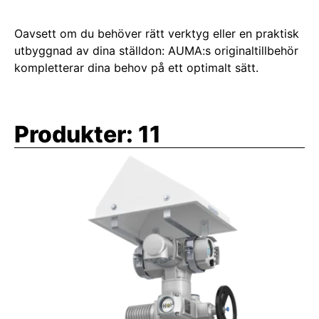
Oavsett om du behöver rätt verktyg eller en praktisk
utbyggnad av dina ställdon: AUMA:s originaltillbehör
kompletterar dina behov på ett optimalt sätt.
Produkter:
11