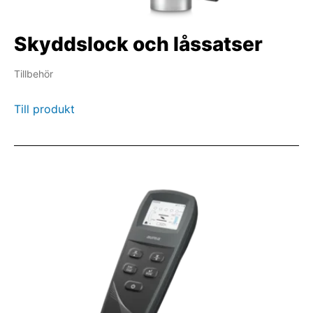
Skyddslock och låssatser
Tillbehör
Till produkt