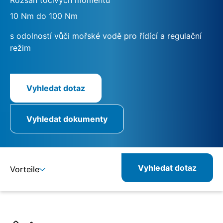
10 Nm do 100 Nm
s odolností vůči mořské vodě pro řídící a regulační
režim
Vyhledat dotaz
Vyhledat dokumenty
Vyhledat dotaz
Vorteile
Detaily
Specifikace