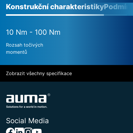
Konstrukční charakteristiky
Podmínk
10 Nm - 100 Nm
Rozsah točivých
momentů
Zobrazit všechny specifikace
Social Media