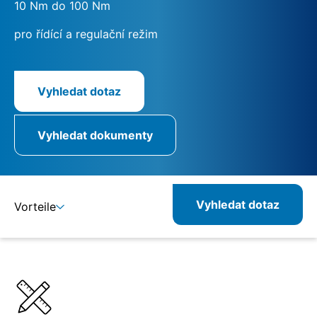
10 Nm do 100 Nm
pro řídící a regulační režim
Vyhledat dotaz
Vyhledat dokumenty
Vyhledat dotaz
Vorteile
Detaily
Specifikace