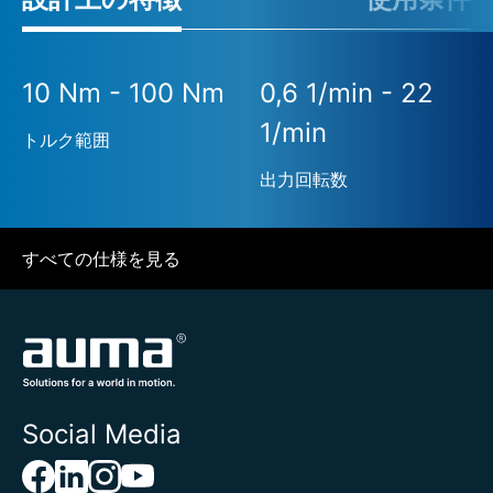
10 Nm - 100 Nm
0,6 1/min - 22
1/min
トルク範囲
出力回転数
すべての仕様を見る
Social Media