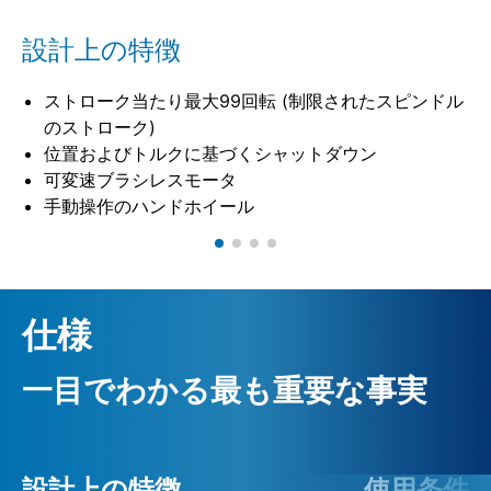
設計上の特徴
ストローク当たり最大99回転 (制限されたスピンドル
のストローク)
位置およびトルクに基づくシャットダウン
可変速ブラシレスモータ
手動操作のハンドホイール
仕様
一目でわかる最も重要な事実
設計上の特徴
使用条件