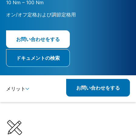
10 Nm – 100 Nm
オン/オフ定格および調節定格用
お問い合わせをする
ドキュメントの検索
お問い合わせをする
メリット
詳細
仕様