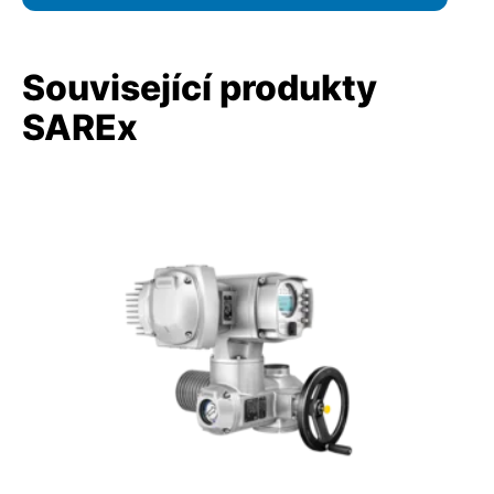
Související produkty
SAREx