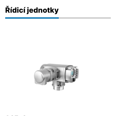
Řídicí jednotky