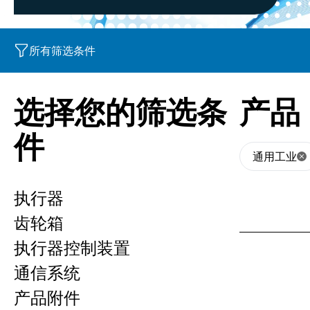
所有筛选条件
选择您的筛选条
产品
件
通用工业
执行器
齿轮箱
执行器控制装置
通信系统
产品附件