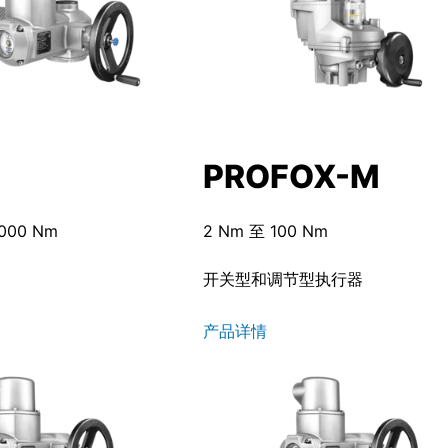
PROFOX-M
 000 Nm
2 Nm 至 100 Nm
开关型和调节型执行器
产品详情