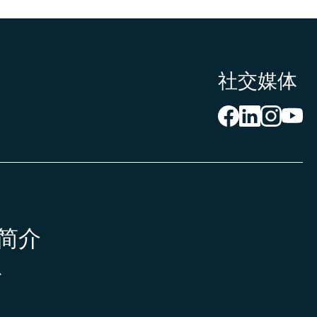
社交媒体
简介
心