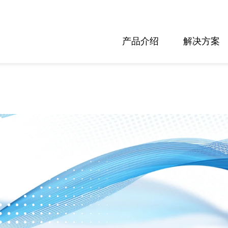
产品介绍
解决方案
nglish
eutsch