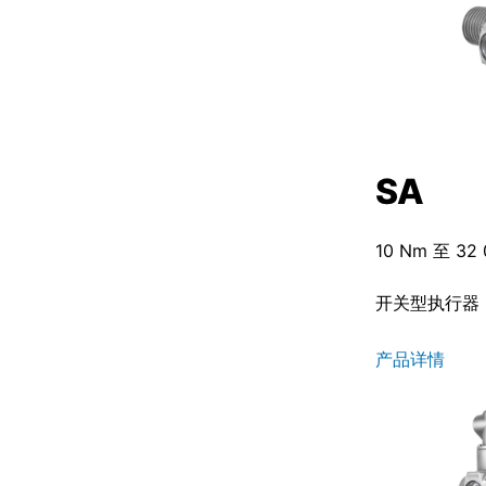
SA
10 Nm 至 32
开关型执行器
产品详情