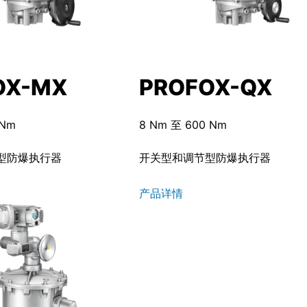
OX-MX
PROFOX-QX
 Nm
8 Nm 至 600 Nm
型防爆执行器
开关型和调节型防爆执行器
产品详情