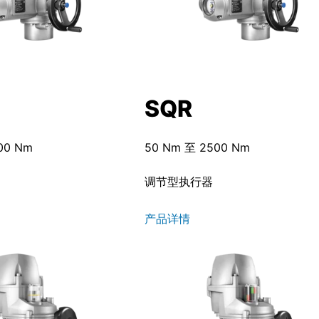
SQR
00 Nm
50 Nm 至 2500 Nm
调节型执行器
产品详情