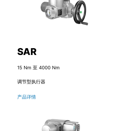
SAR
15 Nm 至 4000 Nm
调节型执行器
产品详情