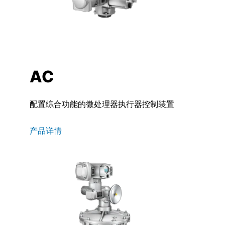
AC
配置综合功能的微处理器执行器控制装置
产品详情