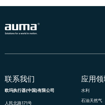
联系我们
应用领
欧玛执行器(中国)有限公司
水利
石油天然气
人民北路171号