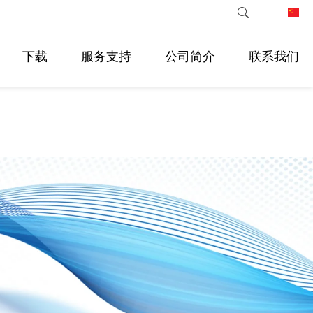
下载
服务支持
公司简介
联系我们