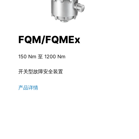
FQM/FQMEx
150 Nm 至 1200 Nm
开关型故障安全装置
产品详情