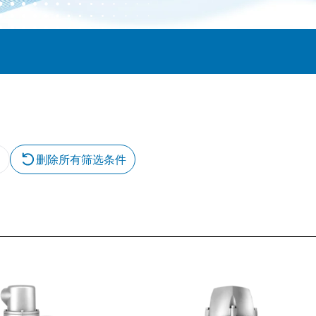
删除所有筛选条件