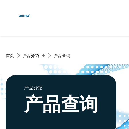
continent.global
E
搜索
D
欧洲
+
首页
产品介绍
产品查询
亚太地区
产品介绍
产品查询
北美