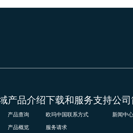
域
产品介绍
下载和服务支持
公司
产品查询
欧玛中国联系方式
新闻中
产品概览
服务请求