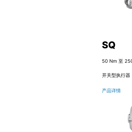
SQ
50 Nm 至 25
开关型执行器
产品详情