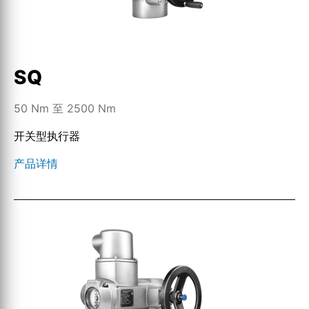
SQ
50 Nm 至 2500 Nm
开关型执行器
产品详情