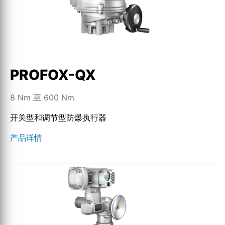
PROFOX-QX
8 Nm 至 600 Nm
开关型和调节型防爆执行器
产品详情