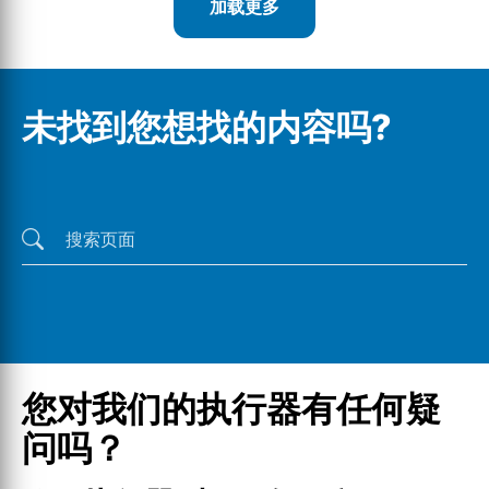
加载更多
未找到您想找的内容吗?
最后一次搜索
您对我们的执行器有任何疑
问吗？