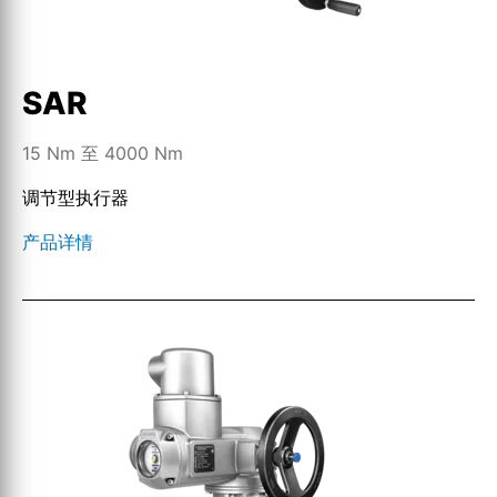
SAR
15 Nm 至 4000 Nm
调节型执行器
产品详情