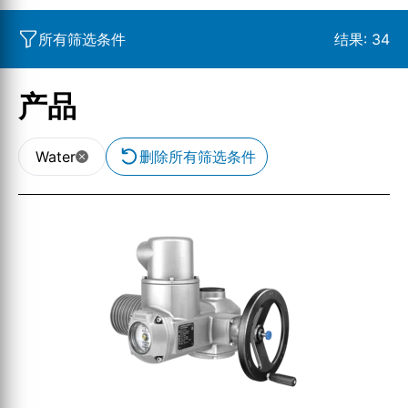
所有筛选条件
结果:
34
产品
Water
删除所有筛选条件