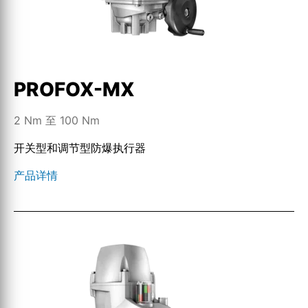
PROFOX-MX
2 Nm 至 100 Nm
开关型和调节型防爆执行器
产品详情