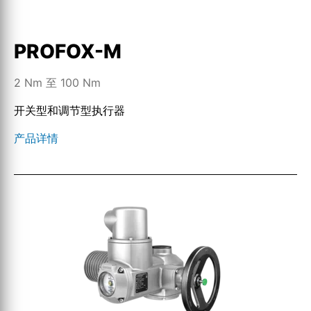
PROFOX-M
2 Nm 至 100 Nm
开关型和调节型执行器
产品详情