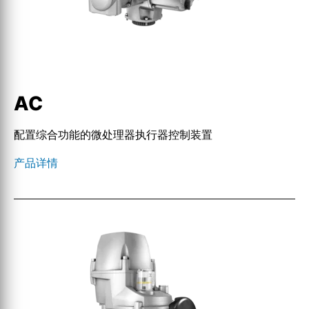
AC
配置综合功能的微处理器执行器控制装置
产品详情