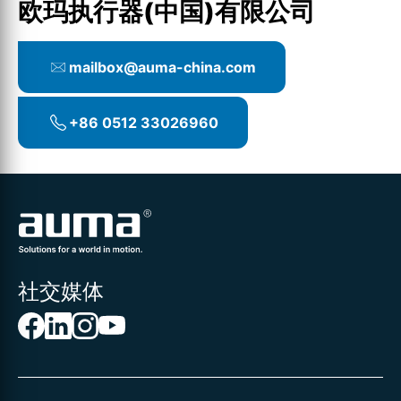
欧玛执行器(中国)有限公司
mailbox@auma-china.com
+86 0512 33026960
社交媒体