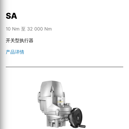
SA
10 Nm 至 32 000 Nm
开关型执行器
产品详情