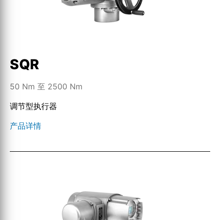
SQR
50 Nm 至 2500 Nm
调节型执行器
产品详情