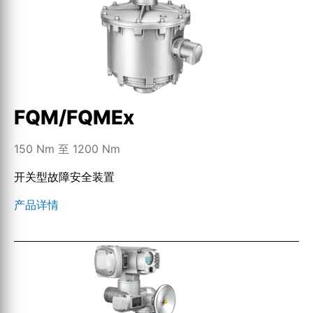
FQM/FQMEx
150 Nm 至 1200 Nm
开关型故障安全装置
产品详情