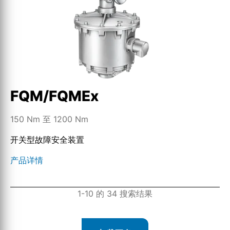
FQM/FQMEx
150 Nm 至 1200 Nm
开关型故障安全装置
产品详情
1-10 的 34 搜索结果