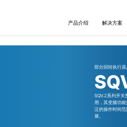
产品介绍
解决方案
部分回转执行器,
SQ
SQV.2系列开
用，其变频功能拓
泛的操作时间范
展。