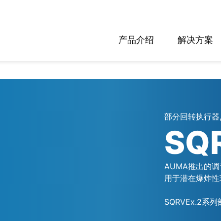
产品介绍
解决方案
部分回转执行器,
SQ
AUMA推出的调
用于潜在爆炸性
SQRVEx.2系