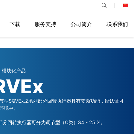
下载
服务支持
公司简介
联系我们
 模块化产品
RVEx
节型SQVEx.2系列部分回转执行器具有变频功能，经认证可
环境中。
列部分回转执行器可分为调节型（C类）S4 - 25 %。