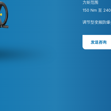
力矩范围
150 Nm 至 24
调节型变频防爆
发送咨询