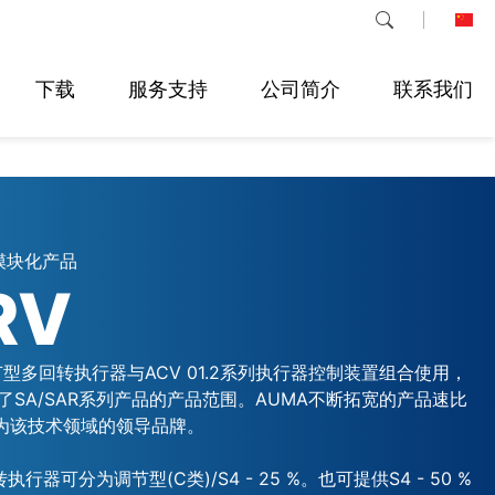
下载
服务支持
公司简介
联系我们
模块化产品
RV
调节型多回转执行器与ACV 01.2系列执行器控制装置组合使用，
了SA/SAR系列产品的产品范围。AUMA不断拓宽的产品速比
成为该技术领域的领导品牌。
执行器可分为调节型(C类)/S4 - 25 %。也可提供S4 - 50 %