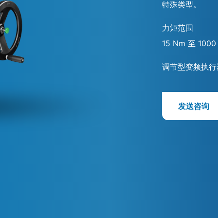
特殊类型。
力矩范围
15 Nm 至 1000
调节型变频执行
发送咨询