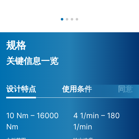
规格
关键信息一览
设计特点
使用条件
同意
10 Nm – 16000
4 1/min – 180
Nm
1/min