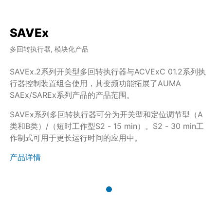
SAVEx
多回转执行器, 模块化产品
SAVEx.2系列开关型多回转执行器与ACVExC 01.2系列执
行器控制装置组合使用，其变频功能拓展了AUMA
SAEx/SAREx系列产品的产品范围。
SAVEx系列多回转执行器可分为开关型和定位调节型（A
类和B类）/（短时工作型S2 - 15 min）。S2 - 30 min工
作制式可用于更长运行时间的应用中。
产品详情