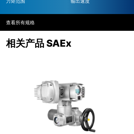
力矩范围
输出速度
查看所有规格
相关产品 SAEx