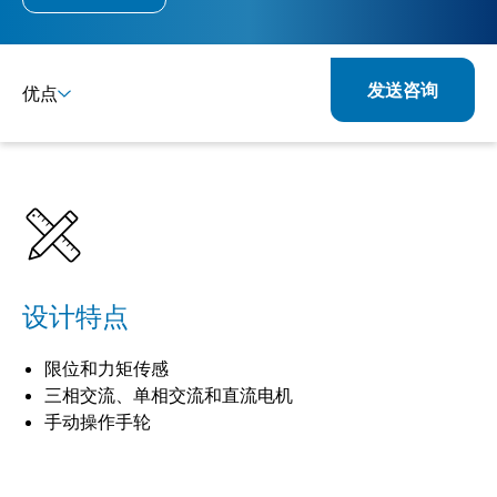
发送咨询
优点
详情
规格
产品组合
相关产品
设计特点
限位和力矩传感
三相交流、单相交流和直流电机
手动操作手轮