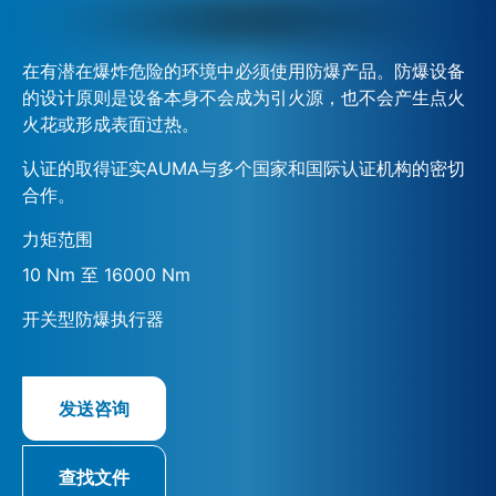
在有潜在爆炸危险的环境中必须使用防爆产品。防爆设备
的设计原则是设备本身不会成为引火源，也不会产生点火
火花或形成表面过热。
认证的取得证实AUMA与多个国家和国际认证机构的密切
合作。
力矩范围
10 Nm 至 16000 Nm
开关型防爆执行器
发送咨询
查找文件