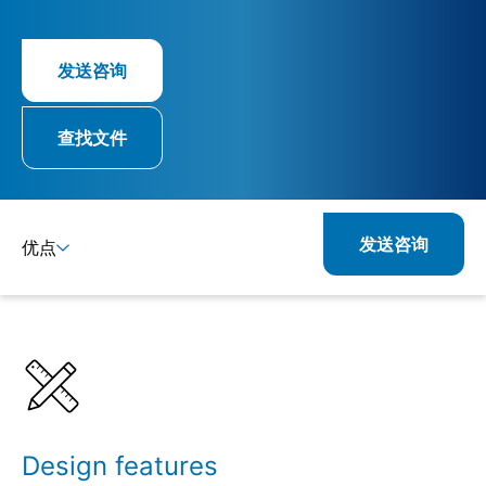
发送咨询
查找文件
发送咨询
优点
详情
规格
Design features