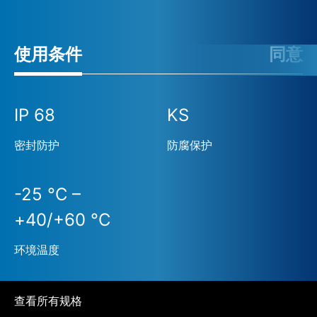
使用条件
同意
IP 68
KS
密封防护
防腐保护
-25 °C –
+40/+60 °C
环境温度
查看所有规格