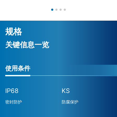
规格
关键信息一览
使用条件
IP68
KS
密封防护
防腐保护