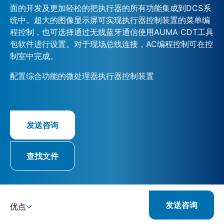
面的开发及更加轻松的把执行器的所有功能集成到DCS系
统中。超大的图像显示屏可实现执行器控制装置的菜单编
程控制，也可选择通过无线蓝牙通信使用AUMA CDT工具
包软件进行设置。对于现场总线连接，AC编程控制可在控
制室中完成。
配置综合功能的微处理器执行器控制装置
发送咨询
查找文件
发送咨询
优点