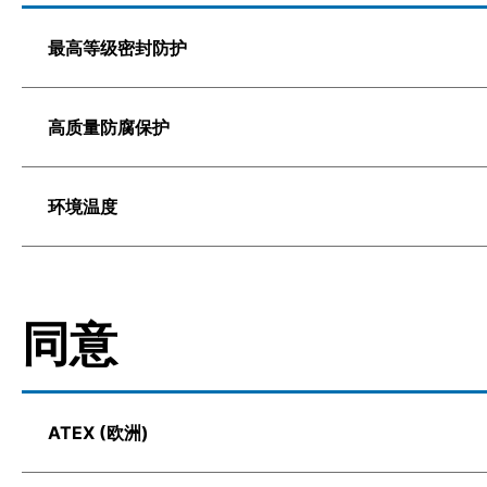
最高等级密封防护
高质量防腐保护
环境温度
同意
ATEX (欧洲)