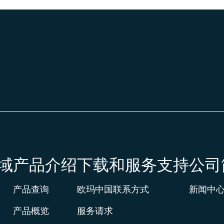
域
产品介绍
下载和服务支持
公司
产品查询
欧玛中国联系方式
新闻中
产品概览
服务请求