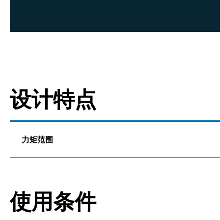
设计特点
力矩范围
使用条件