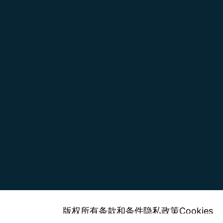
版权所有
条款和条件
隐私政策
Cookies