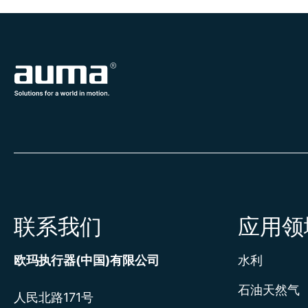
联系我们
应用领
欧玛执行器(中国)有限公司
水利
石油天然气
人民北路171号