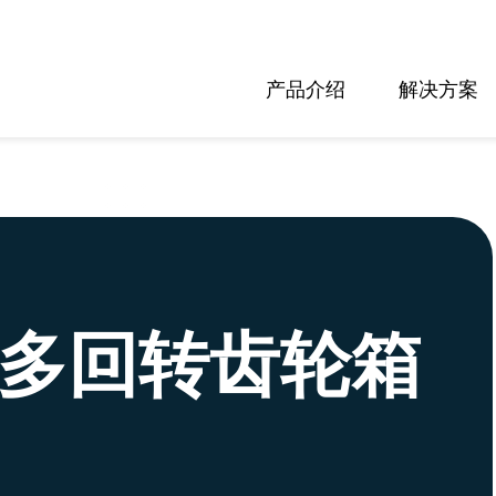
产品介绍
解决方案
轴多回转齿轮箱