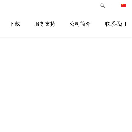
下载
服务支持
公司简介
联系我们