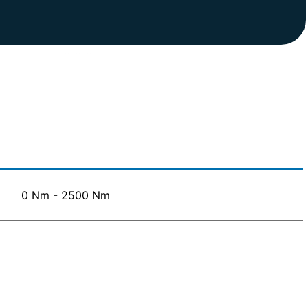
0 Nm - 2500 Nm