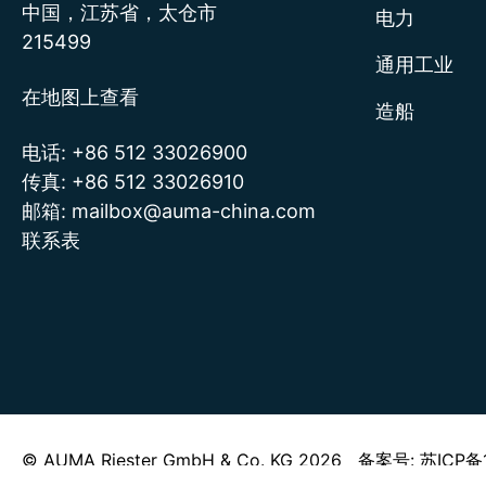
中国，江苏省，太仓市
电力
215499
通用工业
在地图上查看
造船
电话:
+86 512 33026900
传真:
+86 512 33026910
邮箱:
mailbox@auma-china.com
联系表
© AUMA Riester GmbH & Co. KG 2026 备案号: 苏I