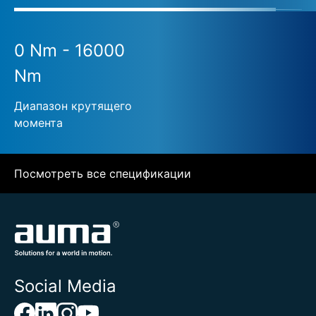
0 Nm - 16000
Nm
Диапазон крутящего
момента
Посмотреть все спецификации
Social Media