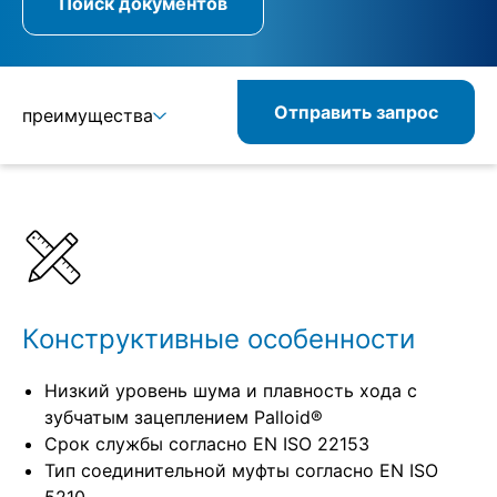
Поиск документов
Отправить запрос
преимущества
Подробнее
Спецификации
Конструктивные особенности
Низкий уровень шума и плавность хода с
зубчатым зацеплением Palloid®
Срок службы согласно EN ISO 22153
Тип соединительной муфты согласно EN ISO
5210