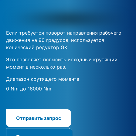
Если требуется поворот направления рабочего
движения на 90 градусов, используется
конический редуктор GK.
Это позволяет повысить исходный крутящий
момент в несколько раз.
Диапазон крутящего момента
0 Nm до 16000 Nm
Отправить запрос