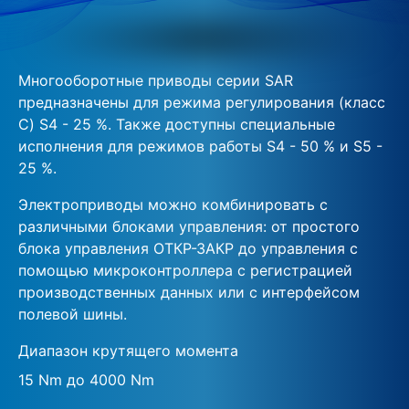
Многооборотные приводы серии SAR
предназначены для режима регулирования (класс
C) S4 - 25 %. Также доступны специальные
исполнения для режимов работы S4 - 50 % и S5 -
25 %.
Электроприводы можно комбинировать с
различными блоками управления: от простого
блока управления ОТКР-ЗАКР до управления с
помощью микроконтроллера с регистрацией
производственных данных или с интерфейсом
полевой шины.
Диапазон крутящего момента
15 Nm до 4000 Nm