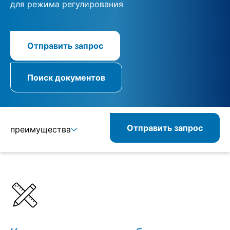
для режима регулирования
Отправить запрос
Поиск документов
Отправить запрос
преимущества
Подробнее
Спецификации
Комбинируемые изделия
Схожие изделия