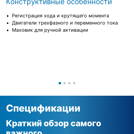
Конструктивные особенности
Регистрация хода и крутящего момента
Двигатели трехфазного и переменного тока
Маховик для ручной активации
Спецификации
Краткий обзор самого
важного