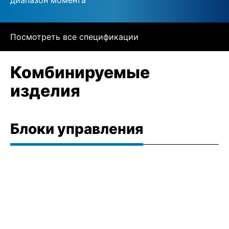
Посмотреть все спецификации
Комбинируемые
изделия
Блоки управления