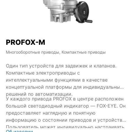
PROFOX-M
Многооборотные приводы, Компактные приводы
Один тип устройств для задвижек и клапанов.
Компактные электроприводы с
интеллектуальными функциями в качестве
концептуальной платформы для индивидуальных
решений по автоматизации.
У каждого привода PROFOX в центре расположен
большой светодиодный индикатор — FOX-EYE. Он
предоставляет наглядную и понятную
информацию о состоянии приводов и устройств.
Пользователь может индивидуально настраивать
Об изделии