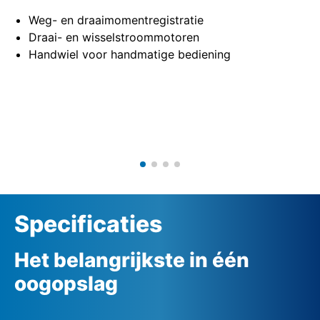
Weg- en draaimomentregistratie
Draai- en wisselstroommotoren
Handwiel voor handmatige bediening
Specificaties
Het belangrijkste in één
oogopslag