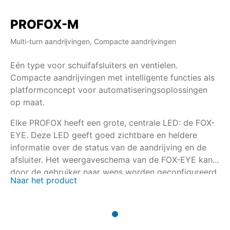
PROFOX-M
Multi-turn aandrijvingen, Compacte aandrijvingen
Eén type voor schuifafsluiters en ventielen.
Compacte aandrijvingen met intelligente functies als
platformconcept voor automatiseringsoplossingen
op maat.
Elke PROFOX heeft een grote, centrale LED: de FOX-
EYE. Deze LED geeft goed zichtbare en heldere
informatie over de status van de aandrijving en de
afsluiter. Het weergaveschema van de FOX-EYE kan
door de gebruiker naar wens worden geconfigureerd.
Naar het product