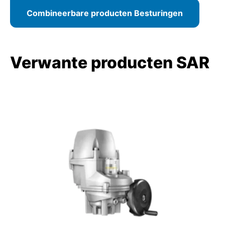
Combineerbare producten Besturingen
Verwante producten SAR