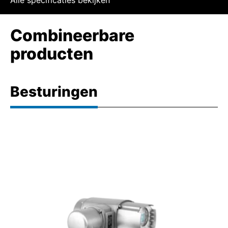
Combineerbare
producten
Besturingen