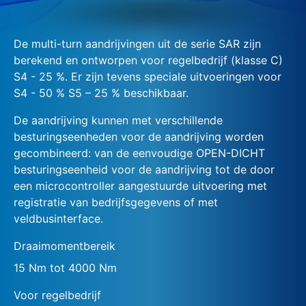
De multi-turn aandrijvingen uit de serie SAR zijn
berekend en ontworpen voor regelbedrijf (klasse C)
S4 - 25 %. Er zijn tevens speciale uitvoeringen voor
S4 - 50 % S5 – 25 % beschikbaar.
De aandrijving kunnen met verschillende
besturingseenheden voor de aandrijving worden
gecombineerd: van de eenvoudige OPEN-DICHT
besturingseenheid voor de aandrijving tot de door
een microcontroller aangestuurde uitvoering met
registratie van bedrijfsgegevens of met
veldbusinterface.
Draaimomentbereik
15 Nm tot 4000 Nm
Voor regelbedrijf