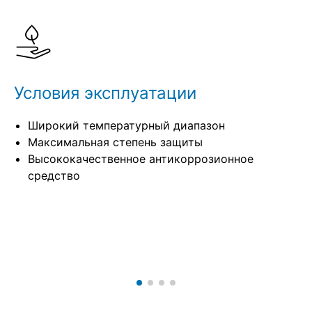
Спецификации
Условия эксплуатации
Широкий температурный диапазон
Максимальная степень защиты
Высококачественное антикоррозионное
средство