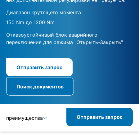
Диапазон крутящего момента
150 Nm до 1200 Nm
Отказоустойчивый блок аварийного
переключения для режима "Открыть-Закрыть"
Отправить запрос
Поиск документов
Отправить запрос
преимущества
Подробнее