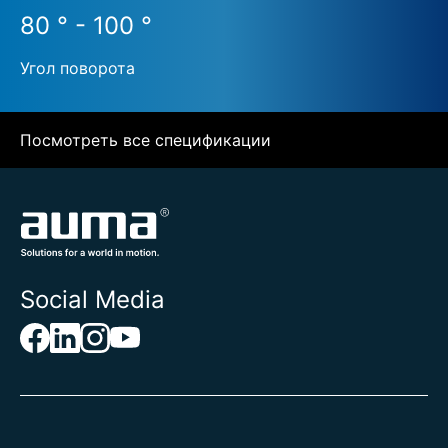
80 ° - 100 °
Угол поворота
Посмотреть все спецификации
Social Media