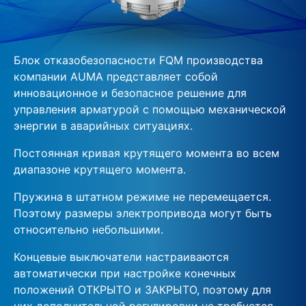
Блок отказобезопасности FQM производства
компании AUMA представляет собой
инновационное и безопасное решение для
управления арматурой с помощью механической
энергии в аварийных ситуациях.
Постоянная кривая крутящего момента во всем
диапазоне крутящего момента.
Пружина в штатном режиме не перемещается.
Поэтому размеры электропривода могут быть
относительно небольшими.
Концевые выключатели настраиваются
автоматически при настройке конечных
положений ОТКРЫТО и ЗАКРЫТО, поэтому для
них дополнительной регулировки не требуется.