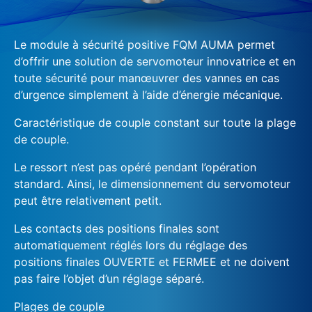
Le module à sécurité positive FQM AUMA permet
d’offrir une solution de servomoteur innovatrice et en
toute sécurité pour manœuvrer des vannes en cas
d’urgence simplement à l’aide d’énergie mécanique.
Caractéristique de couple constant sur toute la plage
de couple.
Le ressort n’est pas opéré pendant l’opération
standard. Ainsi, le dimensionnement du servomoteur
peut être relativement petit.
Les contacts des positions finales sont
automatiquement réglés lors du réglage des
positions finales OUVERTE et FERMEE et ne doivent
pas faire l’objet d’un réglage séparé.
Plages de couple