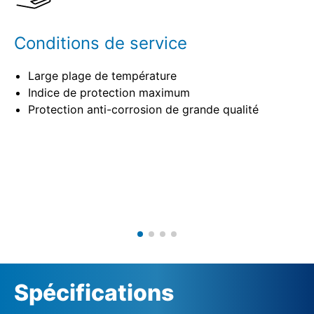
Conditions de service
Large plage de température
Indice de protection maximum
Protection anti-corrosion de grande qualité
Spécifications