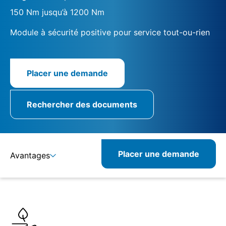
150 Nm jusqu’à 1200 Nm
Module à sécurité positive pour service tout-ou-rien
Placer une demande
Rechercher des documents
Placer une demande
Avantages
Détails
Spécifications