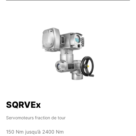
SQRVEx
Servomoteurs fraction de tour
150 Nm jusqu’à 2400 Nm