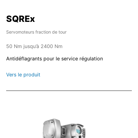
SQREx
Servomoteurs fraction de tour
50 Nm jusqu’à 2400 Nm
Antidéflagrants pour le service régulation
Vers le produit