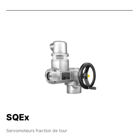
SQEx
Servomoteurs fraction de tour