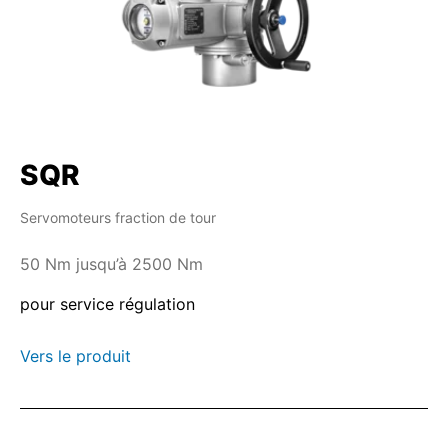
SQR
Servomoteurs fraction de tour
50 Nm jusqu’à 2500 Nm
pour service régulation
Vers le produit