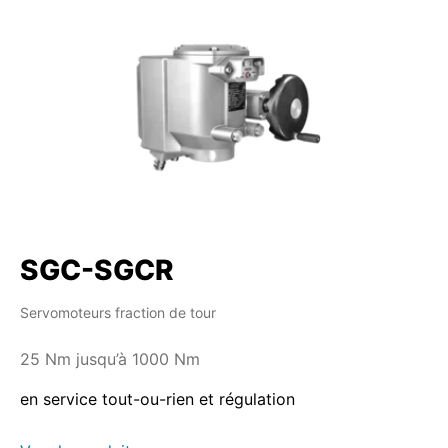
SGC-SGCR
Servomoteurs fraction de tour
25 Nm jusqu’à 1000 Nm
en service tout-ou-rien et régulation