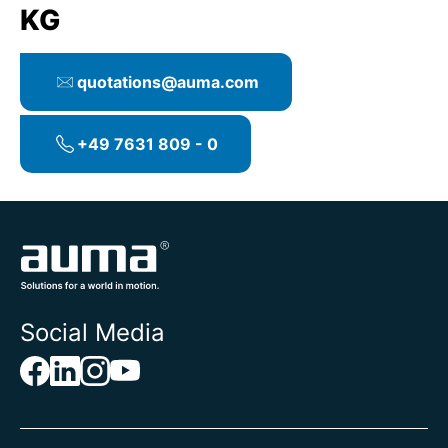
KG
quotations@auma.com
+49 7631 809 - 0
Social Media