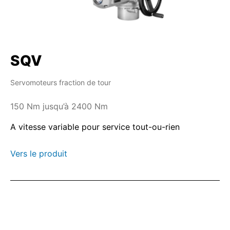
SQV
Servomoteurs fraction de tour
150 Nm jusqu’à 2400 Nm
A vitesse variable pour service tout-ou-rien
Vers le produit