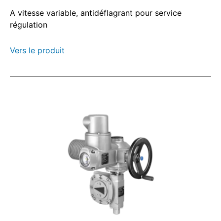
A vitesse variable, antidéflagrant pour service
régulation
Vers le produit