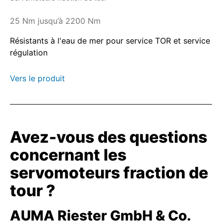
25 Nm jusqu’à 2200 Nm
Résistants à l'eau de mer pour service TOR et service
régulation
Vers le produit
Avez-vous des questions
concernant les
servomoteurs fraction de
tour ?
AUMA Riester GmbH & Co.