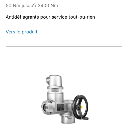
50 Nm jusqu’à 2400 Nm
Antidéflagrants pour service tout-ou-rien
Vers le produit