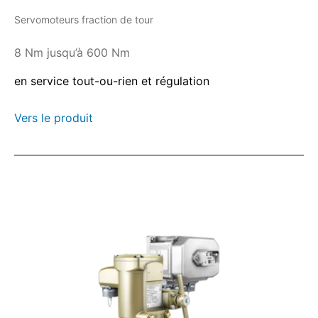
Servomoteurs fraction de tour
8 Nm jusqu’à 600 Nm
en service tout-ou-rien et régulation
Vers le produit