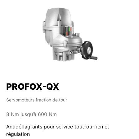
PROFOX-QX
Servomoteurs fraction de tour
8 Nm jusqu’à 600 Nm
Antidéflagrants pour service tout-ou-rien et
régulation