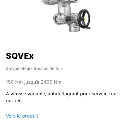
SQVEx
Servomoteurs fraction de tour
150 Nm jusqu’à 2400 Nm
A vitesse variable, antidéflagrant pour service tout-
ou-rien
Vers le produit