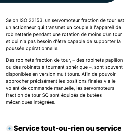
Selon ISO 22153, un servomoteur fraction de tour est
un actionneur qui transmet un couple à l'appareil de
robinetterie pendant une rotation de moins d’un tour
et qui n'a pas besoin d'être capable de supporter la
poussée opérationnelle.
Des robinets fraction de tour, – des robinets papillon
ou des robinets à tournant sphérique –, sont souvent
disponibles en version multitours. Afin de pouvoir
approcher précisément les positions finales via le
volant de commande manuelle, les servomoteurs
fraction de tour SQ sont équipés de butées
mécaniques intégrées.
Service tout-ou-rien ou service