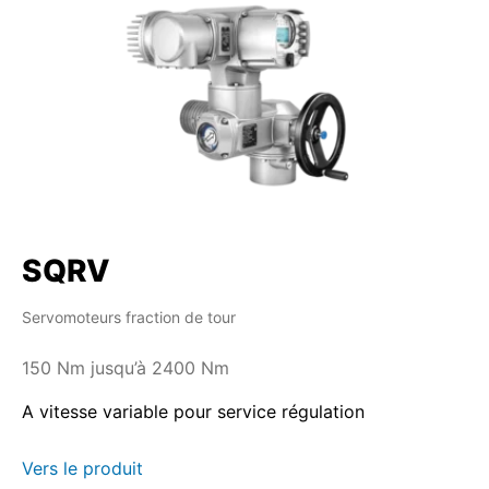
SQRV
Servomoteurs fraction de tour
150 Nm jusqu’à 2400 Nm
A vitesse variable pour service régulation
Vers le produit