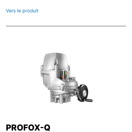
Vers le produit
PROFOX-Q