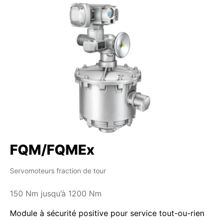
FQM/FQMEx
Servomoteurs fraction de tour
150 Nm jusqu’à 1200 Nm
Module à sécurité positive pour service tout-ou-rien