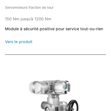
Servomoteurs fraction de tour
150 Nm jusqu’à 1200 Nm
Module à sécurité positive pour service tout-ou-rien
Vers le produit