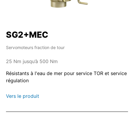
SG2+MEC
Servomoteurs fraction de tour
25 Nm jusqu’à 500 Nm
Résistants à l'eau de mer pour service TOR et service
régulation
Vers le produit