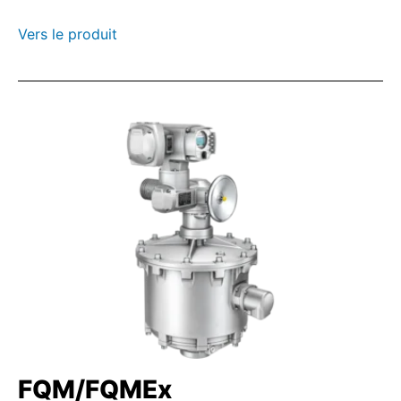
Vers le produit
FQM/FQMEx