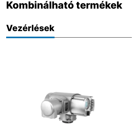
Kombinálható termékek
Vezérlések