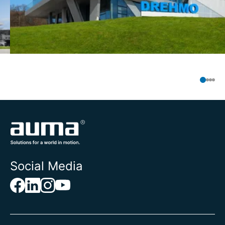
Social Media