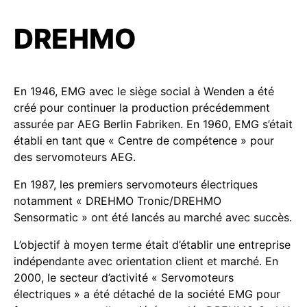
DREHMO
En 1946, EMG avec le siège social à Wenden a été
créé pour continuer la production précédemment
assurée par AEG Berlin Fabriken. En 1960, EMG s’était
établi en tant que « Centre de compétence » pour
des servomoteurs AEG.
En 1987, les premiers servomoteurs électriques
notamment « DREHMO Tronic/DREHMO
Sensormatic » ont été lancés au marché avec succès.
L’objectif à moyen terme était d’établir une entreprise
indépendante avec orientation client et marché. En
2000, le secteur d’activité « Servomoteurs
électriques » a été détaché de la société EMG pour