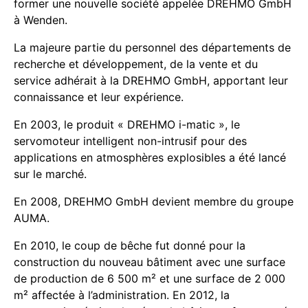
former une nouvelle société appelée DREHMO GmbH
à Wenden.
La majeure partie du personnel des départements de
recherche et développement, de la vente et du
service adhérait à la DREHMO GmbH, apportant leur
connaissance et leur expérience.
En 2003, le produit « DREHMO i-matic », le
servomoteur intelligent non-intrusif pour des
applications en atmosphères explosibles a été lancé
sur le marché.
En 2008, DREHMO GmbH devient membre du groupe
AUMA.
En 2010, le coup de bêche fut donné pour la
construction du nouveau bâtiment avec une surface
de production de 6 500 m² et une surface de 2 000
m² affectée à l’administration. En 2012, la