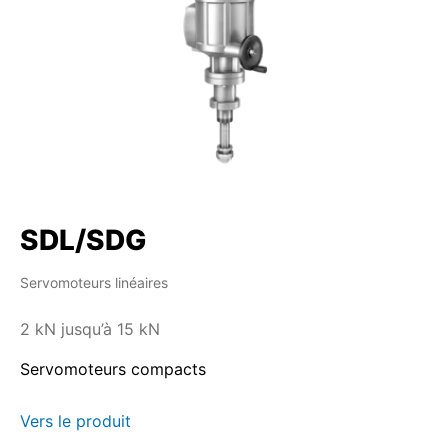
SDL/SDG
Servomoteurs linéaires
2 kN jusqu’à 15 kN
Servomoteurs compacts
Vers le produit