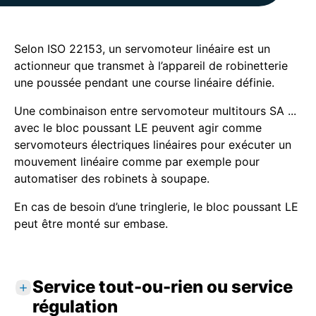
Selon ISO 22153, un servomoteur linéaire est un
actionneur que transmet à l’appareil de robinetterie
une poussée pendant une course linéaire définie.
Une combinaison entre servomoteur multitours SA ...
avec le bloc poussant LE peuvent agir comme
servomoteurs électriques linéaires pour exécuter un
mouvement linéaire comme par exemple pour
automatiser des robinets à soupape.
En cas de besoin d’une tringlerie, le bloc poussant LE
peut être monté sur embase.
Service tout-ou-rien ou service
régulation