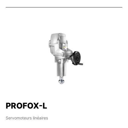
PROFOX-L
Servomoteurs linéaires