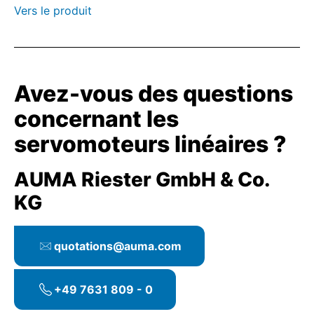
Vers le produit
Avez-vous des questions
concernant les
servomoteurs linéaires ?
AUMA Riester GmbH & Co.
KG
quotations@auma.com
+49 7631 809 - 0